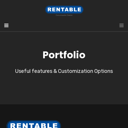
Portfolio
Useful features & Customization Options