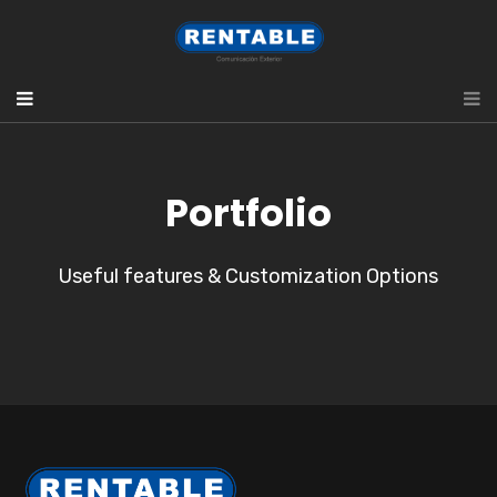
Portfolio
Useful features & Customization Options