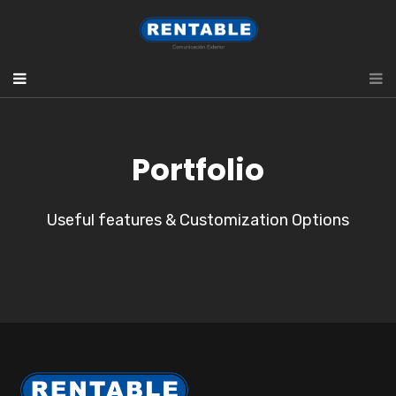
Portfolio
Useful features & Customization Options