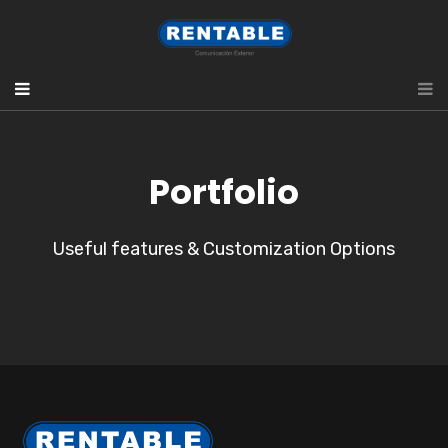
Portfolio
Useful features & Customization Options