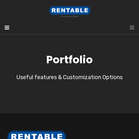
Portfolio
Useful features & Customization Options