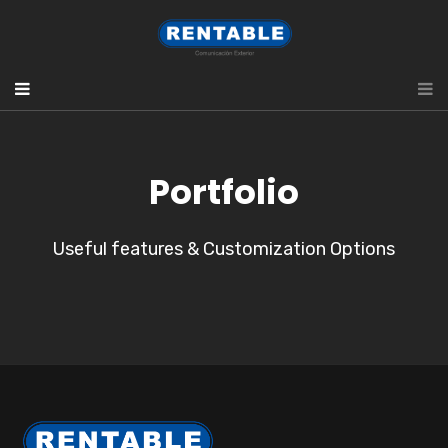
Portfolio
Useful features & Customization Options