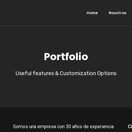
Home
Nosotros
Portfolio
Useful features & Customization Options
Somos una empresa con 30 años de experiencia
C