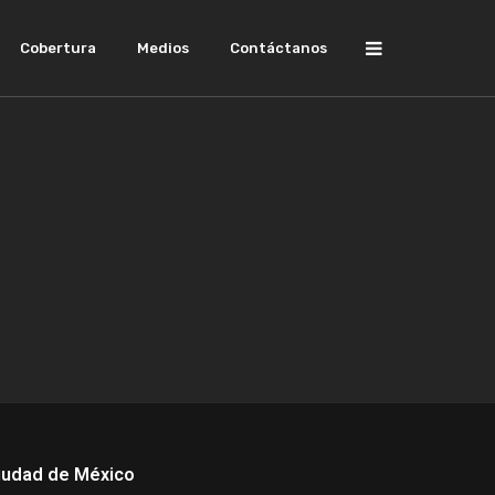
Cobertura
Medios
Contáctanos
iudad de México