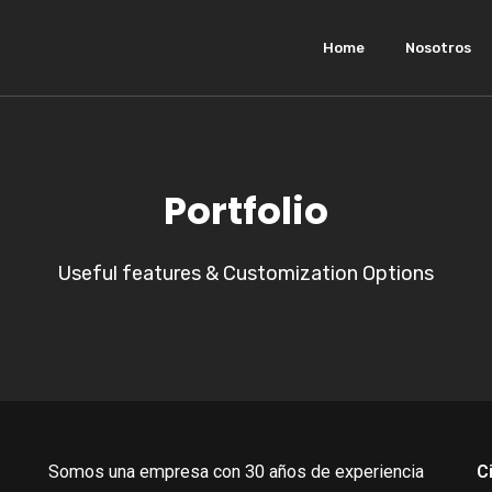
Home
Nosotros
Portfolio
Useful features & Customization Options
Somos una empresa con 30 años de experiencia
C