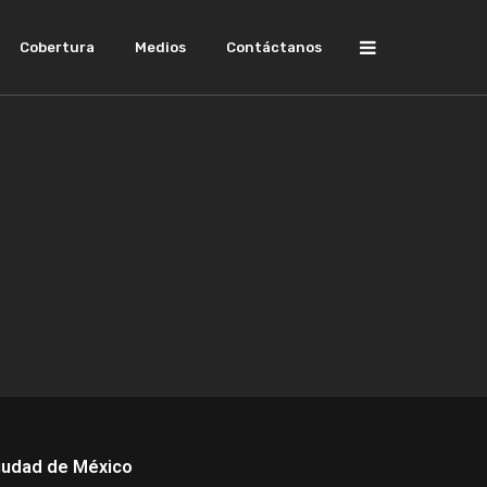
Cobertura
Medios
Contáctanos
iudad de México