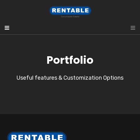
Portfolio
Useful features & Customization Options