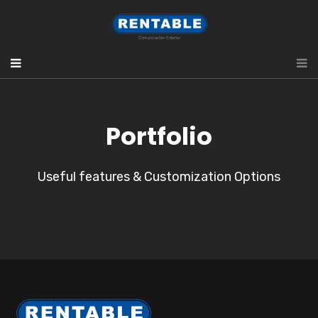
Portfolio
Useful features & Customization Options